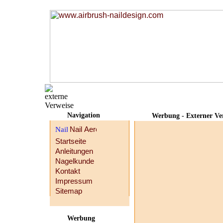
Navigation
Werbung - Externer Ve
Startseite
Anleitungen
Nagelkunde
Kontakt
Impressum
Sitemap
Werbung