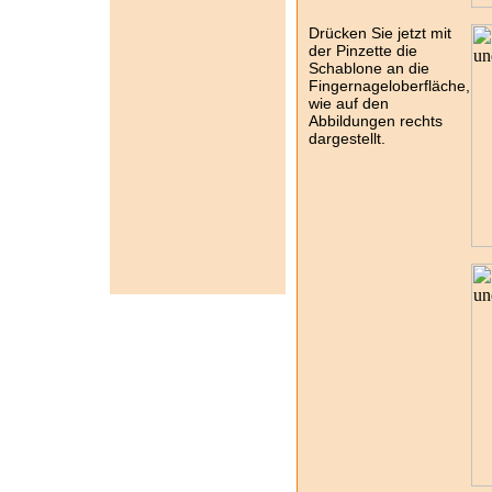
Drücken Sie jetzt mit
der Pinzette die
Schablone an die
Fingernageloberfläche,
wie auf den
Abbildungen rechts
dargestellt.