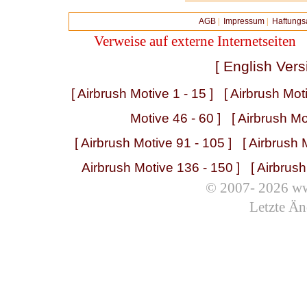
AGB
|
Impressum
|
Haftungs
Verweise auf externe Internetseiten
[ English Vers
[ Airbrush Motive 1 - 15 ]
[ Airbrush Mot
Motive 46 - 60 ]
[ Airbrush Mo
[ Airbrush Motive 91 - 105 ]
[ Airbrush 
Airbrush Motive 136 - 150 ]
[ Airbrus
© 2007- 2026 ww
Letzte Än