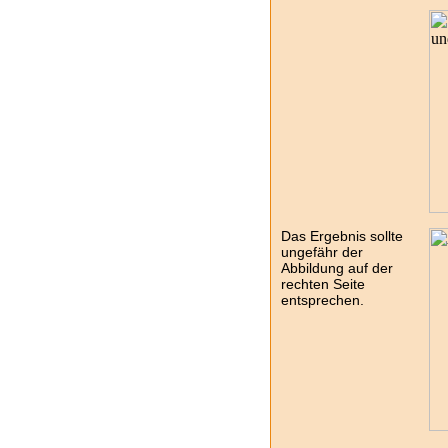
Das Ergebnis sollte
ungefähr der
Abbildung auf der
rechten Seite
entsprechen.