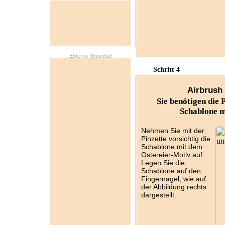
Externe Verweise
Schritt 4
Airbrush 
Sie benötigen die 
Schablone m
Nehmen Sie mit der
Pinzette vorsichtig die
Schablone mit dem
Ostereier-Motiv auf.
Legen Sie die
Schablone auf den
Fingernagel, wie auf
der Abbildung rechts
dargestellt.