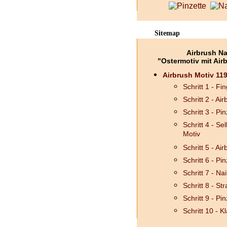
Sitemap
Airbrush Na
"Ostermotiv mit Air
Airbrush Motiv 119
Schritt 1 - F
Schritt 2 - Ai
Schritt 3 - Pin
Schritt 4 - S
Motiv
Schritt 5 - A
Schritt 6 - Pin
Schritt 7 - Na
Schritt 8 - St
Schritt 9 - Pin
Schritt 10 - K