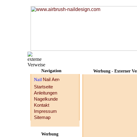
Navigation
Werbung - Externer Ve
Startseite
Anleitungen
Nagelkunde
Kontakt
Impressum
Sitemap
Werbung