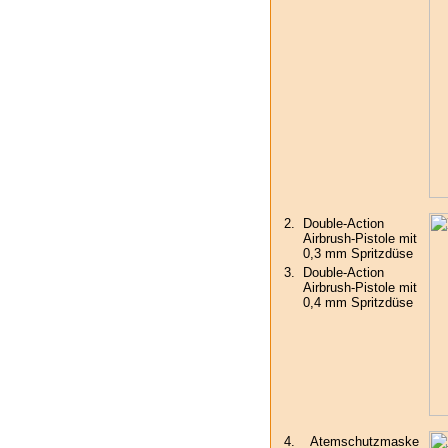
2.
Double-Action
Airbrush-Pistole mit
0,3 mm Spritzdüse
3.
Double-Action
Airbrush-Pistole mit
0,4 mm Spritzdüse
4.
Atemschutzmaske