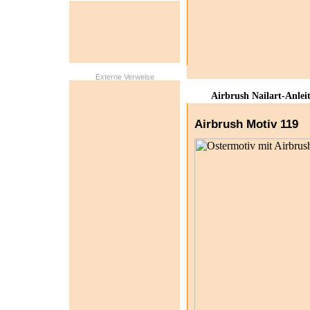
Externe Verweise
Airbrush Nailart-Anlei
Airbrush Motiv 119