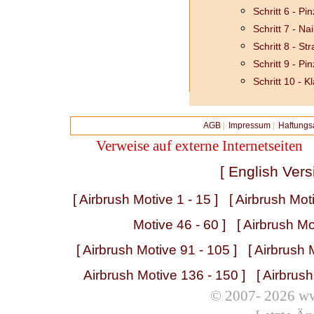
Schritt 6 - Pin
Schritt 7 - Na
Schritt 8 - St
Schritt 9 - Pin
Schritt 10 - K
AGB
|
Impressum
|
Haftungs
Verweise auf externe Internetseiten
[ English Vers
[ Airbrush Motive 1 - 15 ]
[ Airbrush Mot
Motive 46 - 60 ]
[ Airbrush Mo
[ Airbrush Motive 91 - 105 ]
[ Airbrush 
Airbrush Motive 136 - 150 ]
[ Airbrus
© 2007- 2026 ww