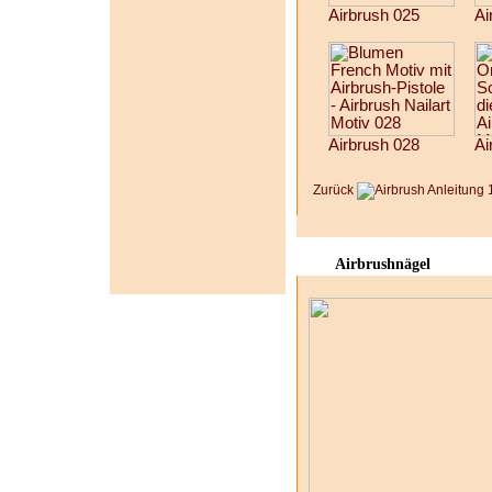
Airbrush 025
Ai
Airbrush 028
Ai
Zurück
Airbrushnägel