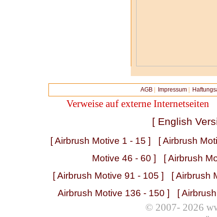
AGB
|
Impressum
|
Haftungs
Verweise auf externe Internetseiten
[ English Vers
[ Airbrush Motive 1 - 15 ]
[ Airbrush Mot
Motive 46 - 60 ]
[ Airbrush Mo
[ Airbrush Motive 91 - 105 ]
[ Airbrush 
Airbrush Motive 136 - 150 ]
[ Airbrus
© 2007- 2026 ww