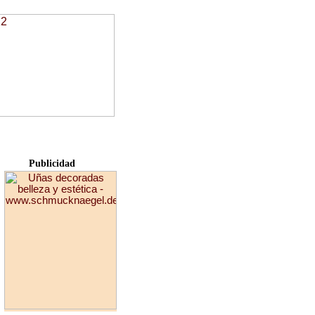
Publicidad