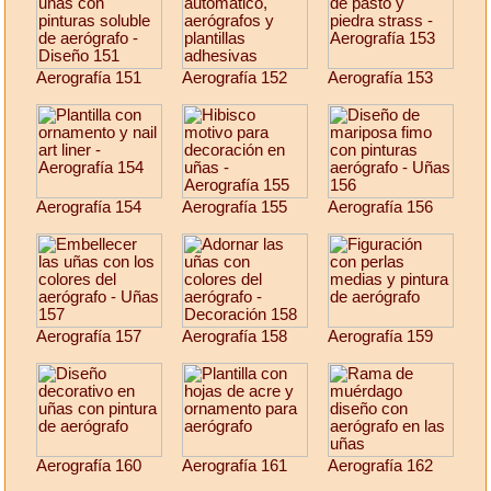
Aerografía 151
Aerografía 152
Aerografía 153
Aerografía 154
Aerografía 155
Aerografía 156
Aerografía 157
Aerografía 158
Aerografía 159
Aerografía 160
Aerografía 161
Aerografía 162