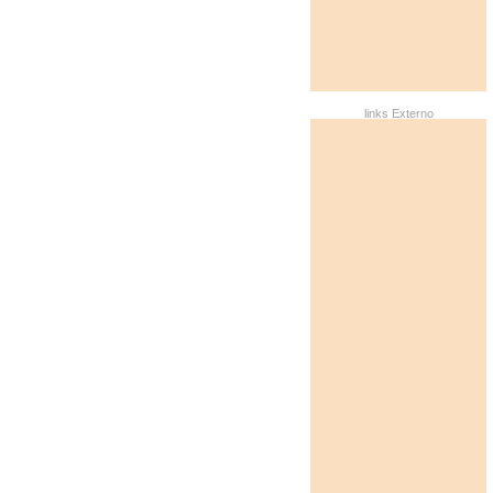
links Externo