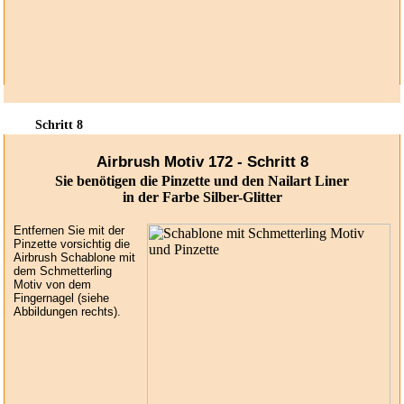
Schritt 8
Airbrush Motiv 172 - Schritt 8
Sie benötigen die Pinzette und den Nailart Liner
in der Farbe Silber-Glitter
Entfernen Sie mit der
Pinzette vorsichtig die
Airbrush Schablone mit
dem Schmetterling
Motiv von dem
Fingernagel (siehe
Abbildungen rechts).