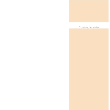
Externe Verweise