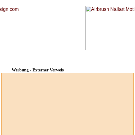
Werbung - Externer Verweis