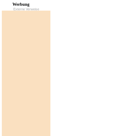
Werbung
Externe Verweise