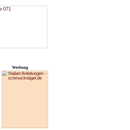
Werbung