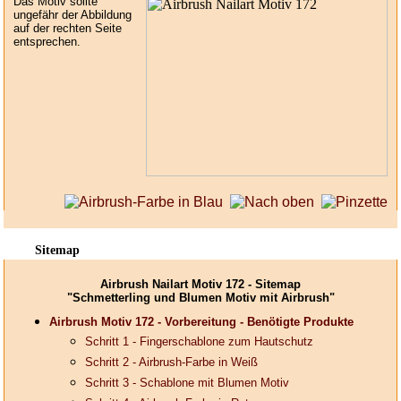
Das Motiv sollte
ungefähr der Abbildung
auf der rechten Seite
entsprechen.
Sitemap
Airbrush Nailart Motiv 172 - Sitemap
"Schmetterling und Blumen Motiv mit Airbrush"
Airbrush Motiv 172 - Vorbereitung - Benötigte Produkte
Schritt 1 - Fingerschablone zum Hautschutz
Schritt 2 - Airbrush-Farbe in Weiß
Schritt 3 - Schablone mit Blumen Motiv