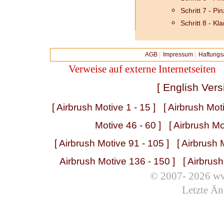
Schritt 7 - Pin
Schritt 8 - Kl
AGB
|
Impressum
|
Haftungs
Verweise auf externe Internetseiten
[ English Vers
[ Airbrush Motive 1 - 15 ]
[ Airbrush Mot
Motive 46 - 60 ]
[ Airbrush Mo
[ Airbrush Motive 91 - 105 ]
[ Airbrush 
Airbrush Motive 136 - 150 ]
[ Airbrus
© 2007- 2026 ww
Letzte Än