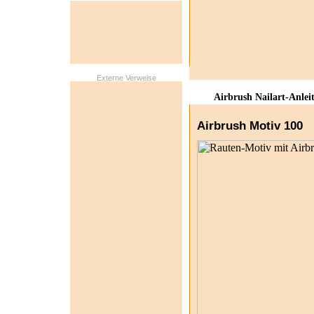
Externe Verweise
Airbrush Nailart-Anlei
Airbrush Motiv 100