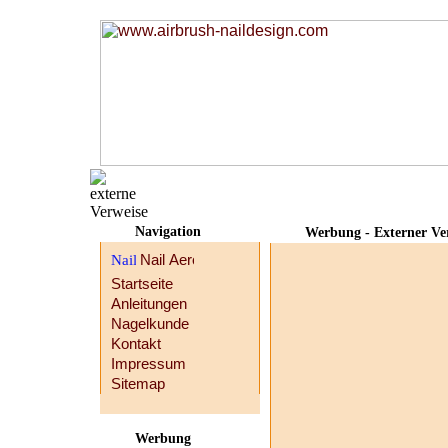
Navigation
Werbung - Externer Ve
Startseite
Anleitungen
Nagelkunde
Kontakt
Impressum
Sitemap
Werbung