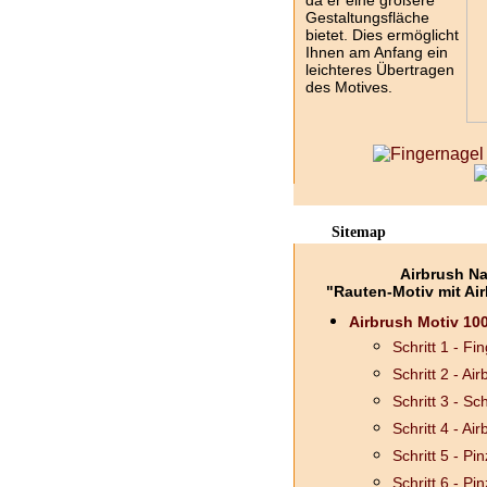
da er eine größere
Gestaltungsfläche
bietet. Dies ermöglicht
Ihnen am Anfang ein
leichteres Übertragen
des Motives.
Sitemap
Airbrush Na
"Rauten-Motiv mit Air
Airbrush Motiv 100
Schritt 1 - F
Schritt 2 - Ai
Schritt 3 - S
Schritt 4 - Ai
Schritt 5 - Pin
Schritt 6 - Pin