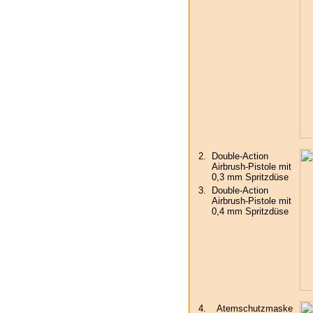
2.
Double-Action
Airbrush-Pistole mit
0,3 mm Spritzdüse
3.
Double-Action
Airbrush-Pistole mit
0,4 mm Spritzdüse
4.
Atemschutzmaske