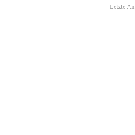
Letzte Än