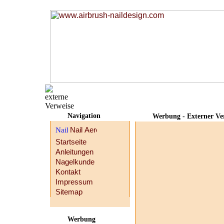
Navigation
Werbung - Externer Ve
Startseite
Anleitungen
Nagelkunde
Kontakt
Impressum
Sitemap
Werbung