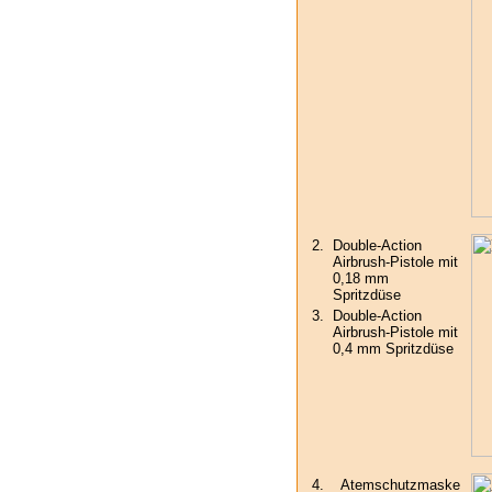
2.
Double-Action
Airbrush-Pistole mit
0,18 mm
Spritzdüse
3.
Double-Action
Airbrush-Pistole mit
0,4 mm Spritzdüse
4.
Atemschutzmaske