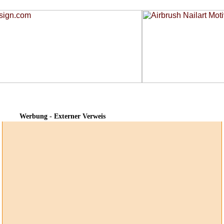
Werbung - Externer Verweis