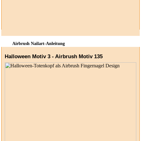
Airbrush Nailart-Anleitung
Halloween Motiv 3 - Airbrush Motiv 135