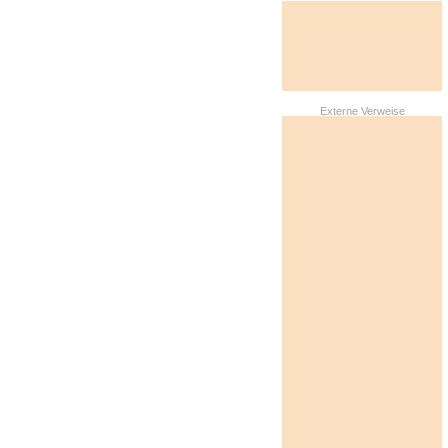
Externe Verweise