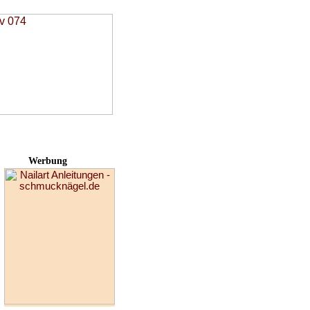
Werbung