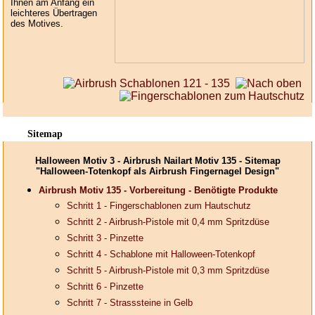
Ihnen am Anfang ein
leichteres Übertragen
des Motives.
Sitemap
Halloween Motiv 3 - Airbrush Nailart Motiv 135 - Sitemap
"Halloween-Totenkopf als Airbrush Fingernagel Design"
Airbrush Motiv 135 - Vorbereitung - Benötigte Produkte
Schritt 1 - Fingerschablonen zum Hautschutz
Schritt 2 - Airbrush-Pistole mit 0,4 mm Spritzdüse
Schritt 3 - Pinzette
Schritt 4 - Schablone mit Halloween-Totenkopf
Schritt 5 - Airbrush-Pistole mit 0,3 mm Spritzdüse
Schritt 6 - Pinzette
Schritt 7 - Strasssteine in Gelb