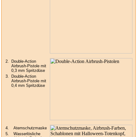
2.
Double-Action
Airbrush-Pistole mit
0,3 mm Spritzdüse
3.
Double-Action
Airbrush-Pistole mit
0,4 mm Spritzdüse
4.
Atemschutzmaske
5.
Wasserlösliche