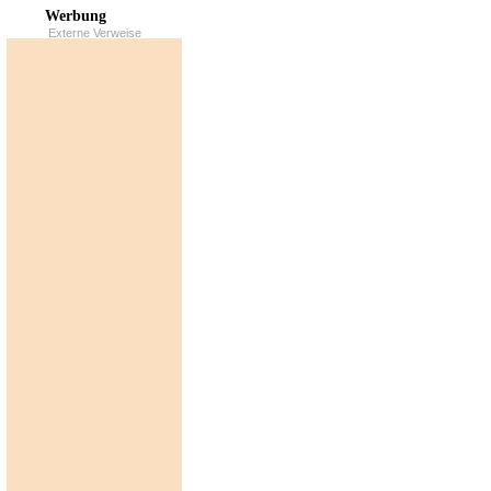
Werbung
Externe Verweise