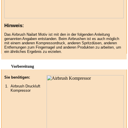
Hinweis:
Das Airbrush Nailart Motiv ist mit den in der folgenden Anleitung
genannten Angaben entstanden. Beim Airbrushen ist es auch möglich
mit einem anderen Kompressordruck, anderen Spritzdüsen, anderen
Entfernungen zum Fingernagel und anderen Produkten zu arbeiten, um
ein ähnliches Ergebnis zu erzielen.
Vorbereitung
Sie benötigen:
1.
Airbrush Druckluft
Kompressor