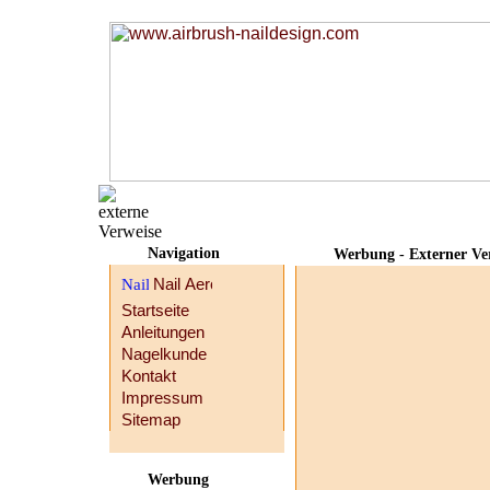
Navigation
Werbung - Externer Ve
Startseite
Anleitungen
Nagelkunde
Kontakt
Impressum
Sitemap
Werbung