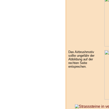
Das Airbrushmotiv
sollte ungefähr der
Abbildung auf der
rechten Seite
entsprechen.