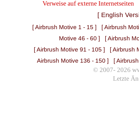
Verweise auf externe Internetseiten
[ English Vers
[ Airbrush Motive 1 - 15 ]
[ Airbrush Mot
Motive 46 - 60 ]
[ Airbrush Mo
[ Airbrush Motive 91 - 105 ]
[ Airbrush 
Airbrush Motive 136 - 150 ]
[ Airbrus
© 2007- 2026 ww
Letzte Än