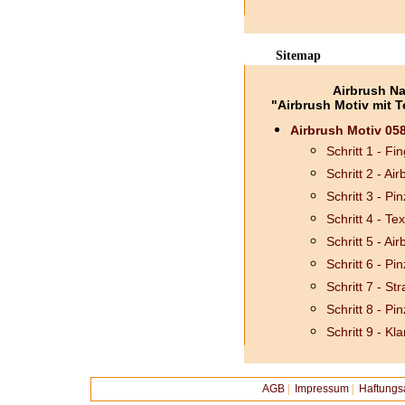
Sitemap
Airbrush Na
"Airbrush Motiv mit 
Airbrush Motiv 058
Schritt 1 - F
Schritt 2 - Ai
Schritt 3 - Pin
Schritt 4 - T
Schritt 5 - Ai
Schritt 6 - Pin
Schritt 7 - S
Schritt 8 - Pin
Schritt 9 - Kl
AGB
|
Impressum
|
Haftungs