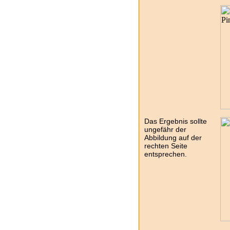
Das Ergebnis sollte
ungefähr der
Abbildung auf der
rechten Seite
entsprechen.