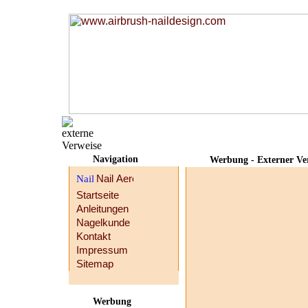
Navigation
Werbung - Externer Ve
Startseite
Anleitungen
Nagelkunde
Kontakt
Impressum
Sitemap
Werbung