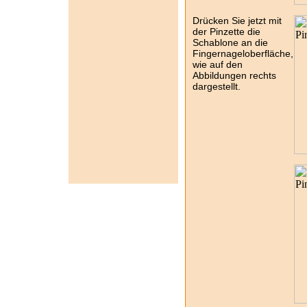
Drücken Sie jetzt mit
der Pinzette die
Schablone an die
Fingernageloberfläche,
wie auf den
Abbildungen rechts
dargestellt.