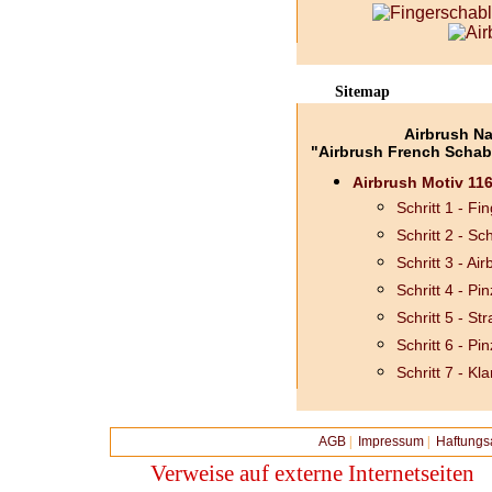
Sitemap
Airbrush Na
"Airbrush French Schab
Airbrush Motiv 116
Schritt 1 - F
Schritt 2 - S
Schritt 3 - Ai
Schritt 4 - Pin
Schritt 5 - Str
Schritt 6 - Pin
Schritt 7 - Kl
AGB
|
Impressum
|
Haftungs
Verweise auf externe Internetseiten