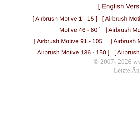
[ English Vers
[ Airbrush Motive 1 - 15 ]
[ Airbrush Mot
Motive 46 - 60 ]
[ Airbrush Mo
[ Airbrush Motive 91 - 105 ]
[ Airbrush 
Airbrush Motive 136 - 150 ]
[ Airbrus
© 2007- 2026 ww
Letzte Än