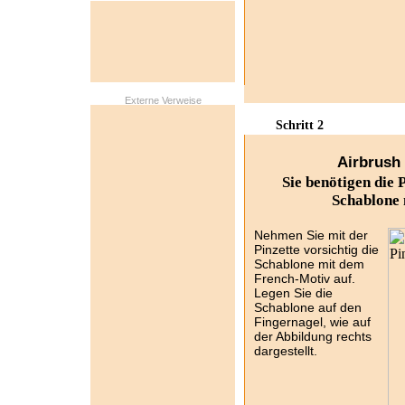
Externe Verweise
Schritt 2
Airbrush 
Sie benötigen die 
Schablone
Nehmen Sie mit der
Pinzette vorsichtig die
Schablone mit dem
French-Motiv auf.
Legen Sie die
Schablone auf den
Fingernagel, wie auf
der Abbildung rechts
dargestellt.